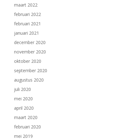
maart 2022
februari 2022
februari 2021
januari 2021
december 2020
november 2020
oktober 2020
september 2020
augustus 2020
juli 2020
mei 2020
april 2020
maart 2020
februari 2020
mei 2019