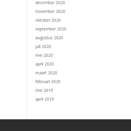
december 2020
november 2020
oktober 2020
september 2020
augustus 2020
juli 2020
mei 2020
april 2020
maart 2020
februari 2020
mei 2019
april 2019