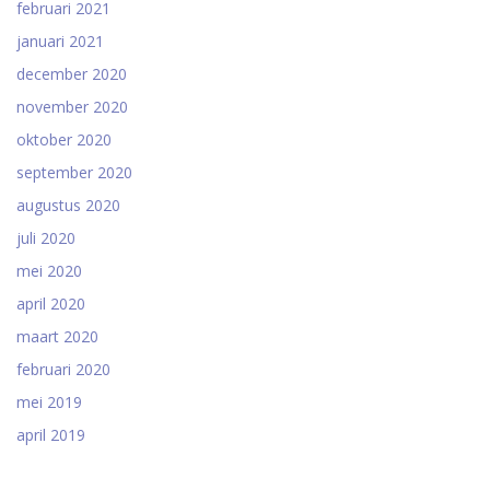
februari 2021
januari 2021
december 2020
november 2020
oktober 2020
september 2020
augustus 2020
juli 2020
mei 2020
april 2020
maart 2020
februari 2020
mei 2019
april 2019