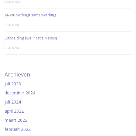
04/02/2022
ANWB verlengt samenwerking
26/02/2021
Uitbreiding kwalificatie MedMij
05/02/2021
Archieven
juli 2026
december 2024
juli 2024
april 2022
maart 2022
februari 2022