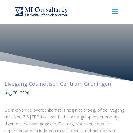
Livegang Cosmetisch Centrum Groningen
aug 28, 2020
De inkt van de overeenkomst is nog niet droog, of de livegang
met Neo ZIS|EPD is al een feit! In de afgelopen periode zijn
diverse cursussen gegeven. Dit zorgt voor een soepele
implementatie én iedereen maakt kennis met het op maat